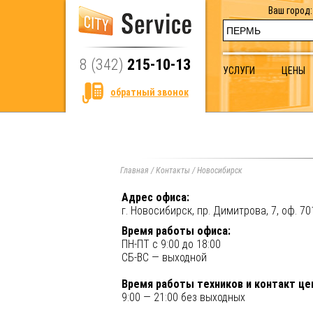
Ваш город:
8 (342)
215-10-13
УСЛУГИ
ЦЕНЫ
обратный звонок
Главная
/
Контакты
/
Новосибирск
Адрес офиса:
г. Новосибирск, пр. Димитрова, 7, оф. 70
Время работы офиса:
ПН-ПТ с 9:00 до 18:00
СБ-ВС — выходной
Время работы техников и контакт це
9:00 — 21:00 без выходных