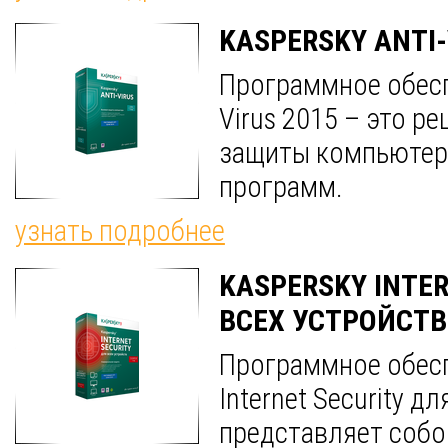
KASPERSKY ANTI-
Программное обеспе
Virus 2015 – это р
защиты компьютер
программ.
узнать подробнее
KASPERSKY INTER
ВСЕХ УСТРОЙСТВ
Программное обесп
Internet Security д
представляет собо