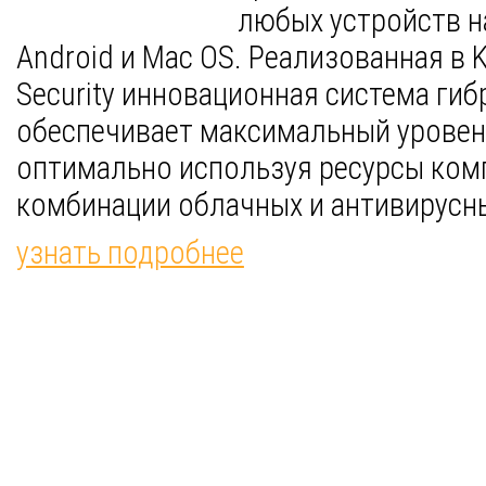
любых устройств н
Android и Mac OS. Реализованная в K
Security инновационная система ги
обеспечивает максимальный уровен
оптимально используя ресурсы ком
комбинации облачных и антивирусны
узнать подробнее