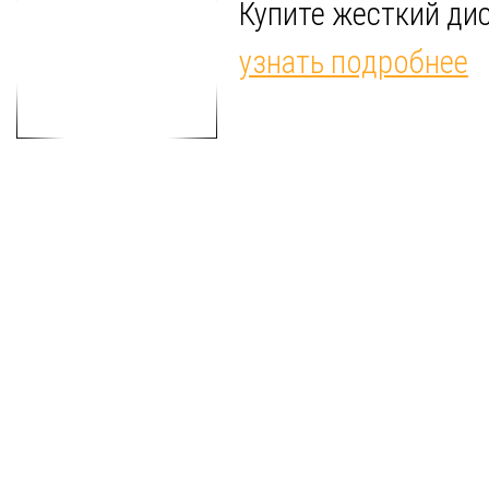
Купите жесткий ди
узнать подробнее