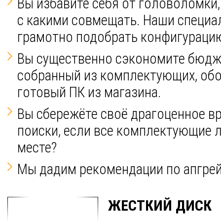
Вы избавите себя от головоломки
с какими совмещать. Наши специа
грамотно подобрать конфигураци
Вы существенно сэкономите бюдж
собранный из комплектующих, обо
готовый ПК из магазина.
Вы сбережёте своё драгоценное вр
поиски, если все комплектующие л
месте?
Мы дадим рекомендации по апгрей
ЖЕСТКИЙ ДИСК