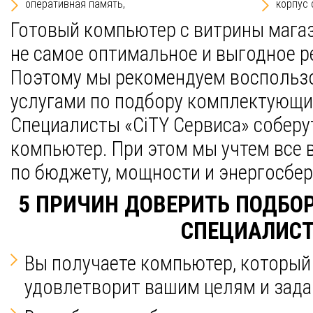
оперативная память,
корпус 
Готовый компьютер с витрины магаз
не самое оптимальное и выгодное р
Поэтому мы рекомендуем воспольз
услугами по подбору комплектующи
Специалисты «CiTY Сервиса» соберу
компьютер. При этом мы учтем все
по бюджету, мощности и энергосбе
5 ПРИЧИН ДОВЕРИТЬ ПОДБ
СПЕЦИАЛИС
Вы получаете компьютер, который
удовлетворит вашим целям и зада